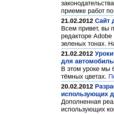
законодательства
приемке работ по
21.02.2012
Сайт 
Всем привет, вы 
редакторе Adobe 
зеленых тонах.
21.02.2012
Уроки
для автомобиль
В этом уроке мы 
тёмных цветах.
П
20.02.2012
Разра
использующих д
Дополненная реал
использующих ко