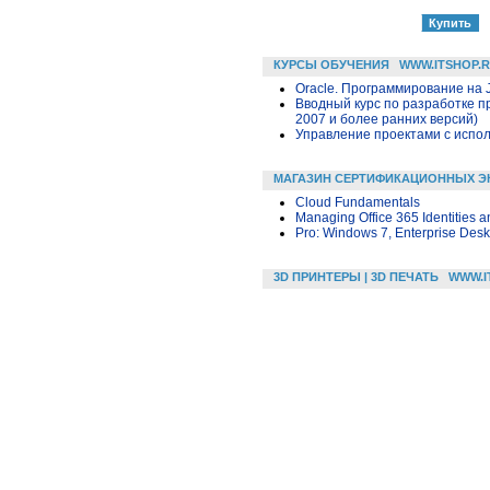
КУРСЫ ОБУЧЕНИЯ
WWW.ITSHOP.
Oracle. Программирование на 
Вводный курс по разработке п
2007 и более ранних версий)
Управление проектами с исполь
МАГАЗИН СЕРТИФИКАЦИОННЫХ Э
Cloud Fundamentals
Managing Office 365 Identities 
Pro: Windows 7, Enterprise Desk
3D ПРИНТЕРЫ | 3D ПЕЧАТЬ
WWW.I