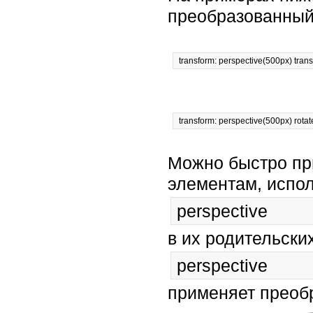
преобразованный
transform: perspective(500px) trans
transform: perspective(500px) rota
Можно быстро пр
элементам, испол
perspective
в их родительски
perspective
применяет преобр