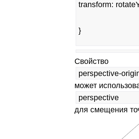
transform: rotate
}
Свойство
perspective-origi
может использова
perspective
для смещения то