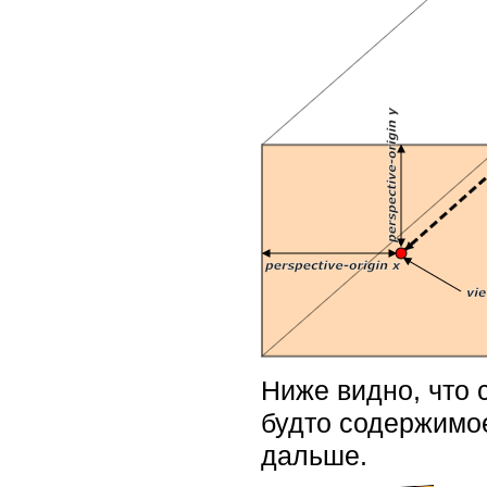
Ниже видно, что 
будто содержимое
дальше.