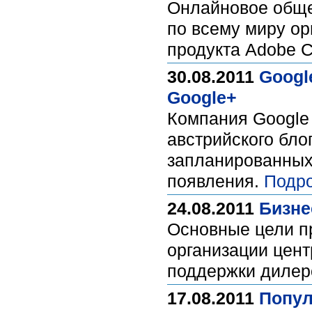
Онлайновое обще
по всему миру ор
продукта Adobe 
30.08.2011
Googl
Google+
Компания Google 
австрийского бло
запланированных
появления.
Подро
24.08.2011
Бизне
Основные цели п
организации цент
поддержки дилер
17.08.2011
Попул