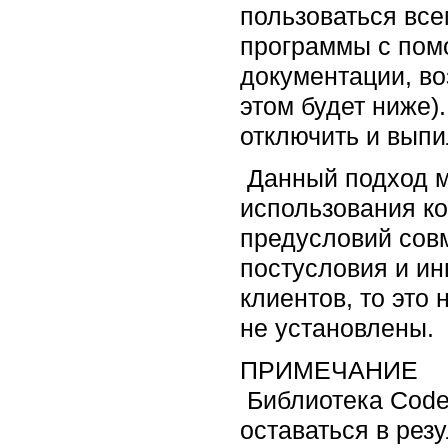
пользоваться все
программы с помо
документации, во
этом будет ниже)
отключить и выпи
Данный подход м
использования ко
предусловий совм
постусловия и ин
клиентов, то это 
не установлены.
ПРИМЕЧАНИЕ
Библиотека Code 
оставаться в рез