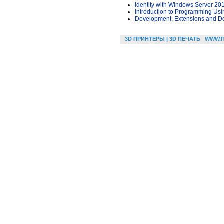
Identity with Windows Server 20
Introduction to Programming Usi
Development, Extensions and De
3D ПРИНТЕРЫ | 3D ПЕЧАТЬ
WWW.I