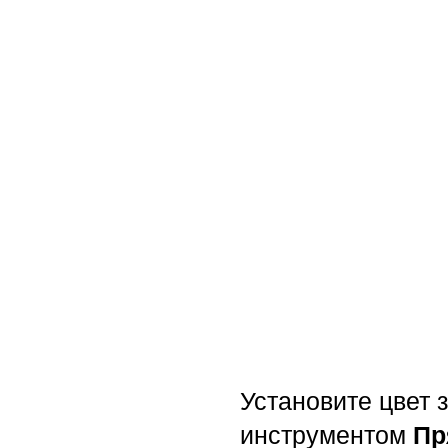
Установите цвет з
инструментом
Пр