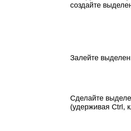
создайте выделен
Залейте выделени
Сделайте выделе
(удерживая Ctrl, 