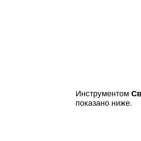
Инструментом
Св
показано ниже.