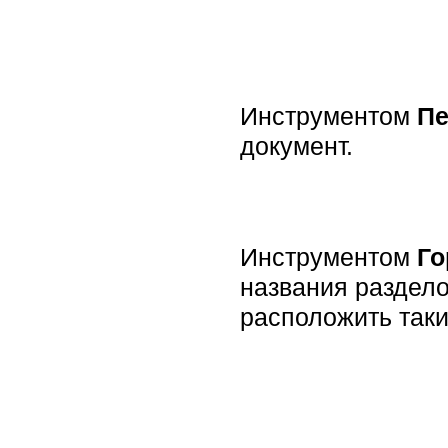
Инструментом
П
документ.
Инструментом
Го
названия раздело
расположить таки