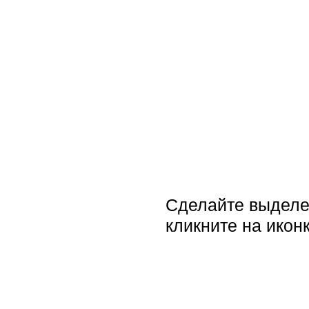
Сделайте выделен
кликните на иконк