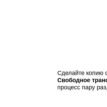
Сделайте копию с
Свободное тра
процесс пару раз,