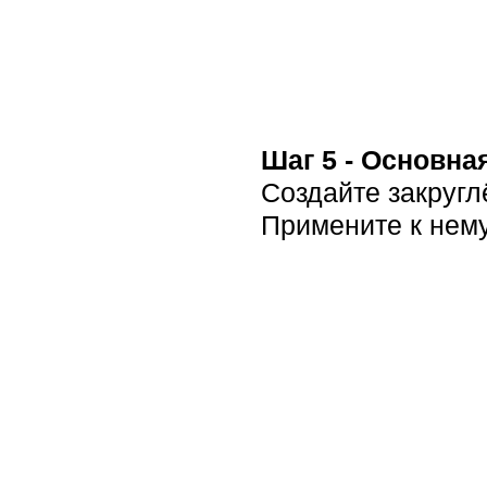
Шаг 5 - Основна
Создайте закругл
Примените к нем