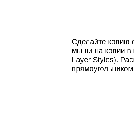
Сделайте копию с
мыши на копии в 
Layer Styles). Р
прямоугольником