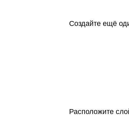
Создайте ещё оди
Расположите слой