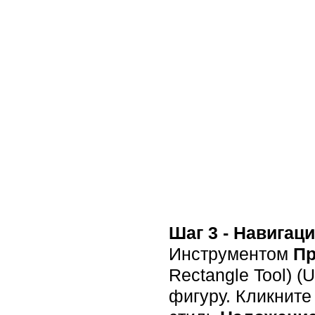
Шаг 3 - Навигац
Инструментом
Пр
Rectangle Tool) (
фигуру. Кликните