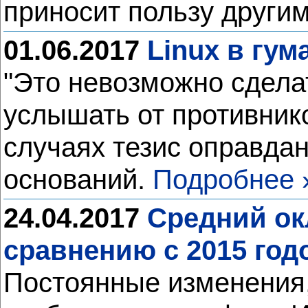
приносит пользу другим
01.06.2017
Linux в гу
"Это невозможно сделат
услышать от противник
случаях тезис оправдан
оснований.
Подробнее 
24.04.2017
Средний ок
сравнению с 2015 год
Постоянные изменения,