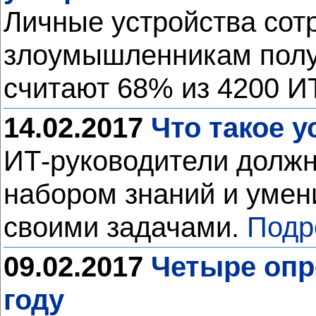
Личные устройства сотр
злоумышленникам получ
считают 68% из 4200 И
14.02.2017
Что такое 
ИТ-руководители должн
набором знаний и умен
своими задачами.
Подр
09.02.2017
Четыре опр
году