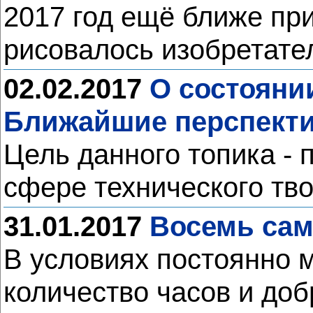
2017 год ещё ближе при
рисовалось изобретат
02.02.2017
О состоянии
Ближайшие перспект
Цель данного топика -
сфере технического тв
31.01.2017
Восемь сам
В условиях постоянно 
количество часов и до