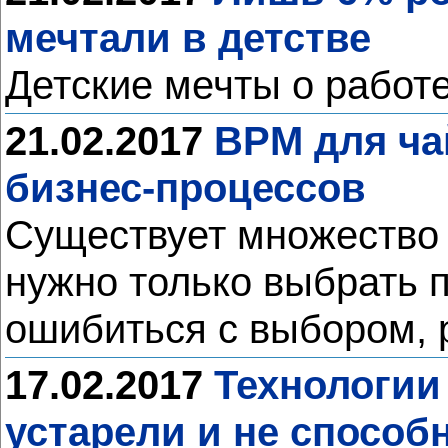
мечтали в детстве
Детские мечты о работ
21.02.2017
BPM для ча
бизнес-процессов
Существует множество 
нужно только выбрать п
ошибиться с выбором, р
17.02.2017
Технологии
устарели и не спосо