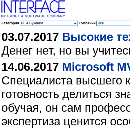
Категории
Компании
03.07.2017
Высокие те
Денег нет, но вы учитес
14.06.2017
Microsoft M
Специалиста высшего кл
готовность делиться зн
обучая, он сам профес
экспертиза ценится осо