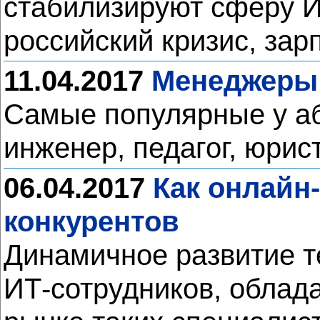
стабилизируют сферу И
российский кризис, зар
11.04.2017
Менеджеры
Самые популярные у аб
инженер, педагог, юрис
06.04.2017
Как онлайн
конкурентов
Динамичное развитие т
ИТ-сотрудников, облад