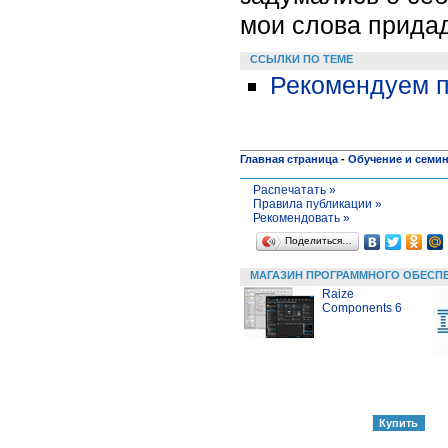
мои слова прида
ССЫЛКИ ПО ТЕМЕ
Рекомендуем п
Главная страница
-
Обучение и семи
Распечатать »
Правила публикации »
Рекомендовать »
Поделиться…
МАГАЗИН ПРОГРАММНОГО ОБЕСП
Raize
Components 6