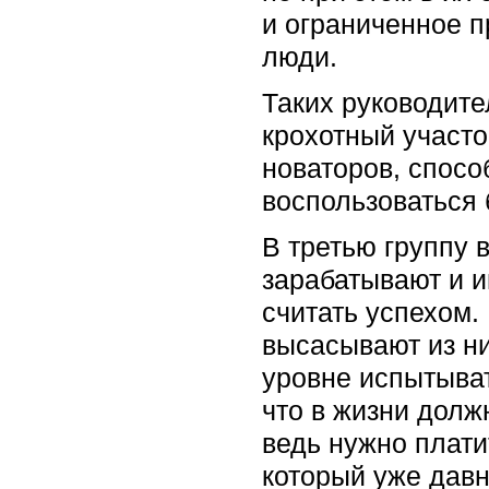
и ограниченное п
люди.
Таких руководите
крохотный участо
новаторов, спосо
воспользоваться
В третью группу в
зарабатывают и и
считать успехом. 
высасывают из н
уровне испытывать
что в жизни долж
ведь нужно плати
который уже давн