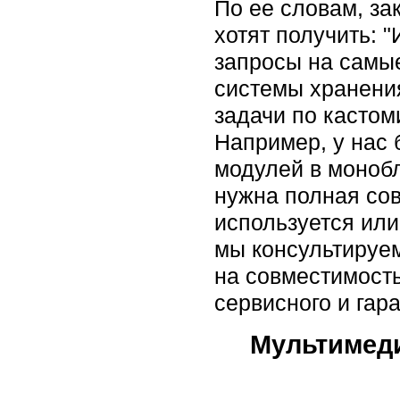
По ее словам, зак
хотят получить: "
запросы на самы
системы хранени
задачи по кастом
Например, у нас
модулей в монобл
нужна полная сов
используется или
мы консультируем
на совместимость
сервисного и гар
Мультимеди