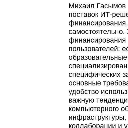
Михаил Гасымов 
поставок ИТ-реше
финансирования. 
самостоятельно. 
финансирования 
пользователей: 
образовательные
специализирован
специфических за
основные требова
удобство использ
важную тенденци
компьютерного об
инфраструктуры, 
коллаборации и 