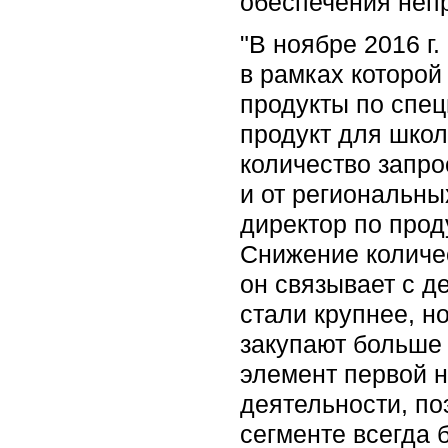
обеспечения неп
"В ноябре 2016 г
в рамках которой
продукты по спец
продукт для шко
количество запро
и от региональны
директор по прод
Снижение количе
он связывает с д
стали крупнее, н
закупают больше 
элемент первой 
деятельности, по
сегменте всегда 