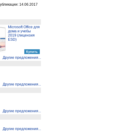
убликации: 14.06.2017
Microsoft Office для
дома и учебы
2019 (лицензия
ESD)
Другие предложения...
Другие предложения...
Другие предложения...
Другие предложения...