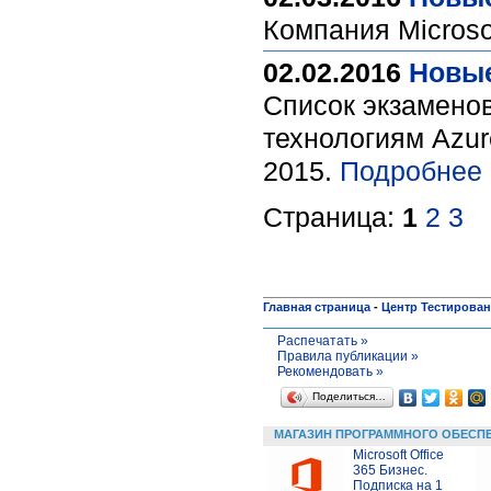
Компания Microso
02.02.2016
Новые
Список экзаменов
технологиям Azur
2015.
Подробнее 
Страница:
1
2
3
Главная страница
-
Центр Тестирова
Распечатать »
Правила публикации »
Рекомендовать »
Поделиться…
МАГАЗИН ПРОГРАММНОГО ОБЕСП
Microsoft Office
365 Бизнес.
Подписка на 1