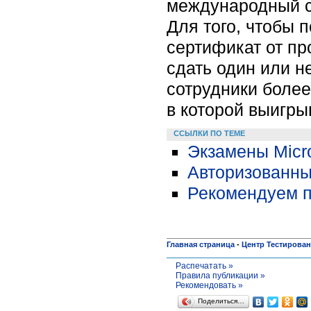
международный с
Для того, чтобы 
сертификат от п
сдать один или 
сотрудники более
в которой выигры
ССЫЛКИ ПО ТЕМЕ
Экзамены Micro
Авторизованные
Рекомендуем п
Главная страница
-
Центр Тестирова
Распечатать »
Правила публикации »
Рекомендовать »
Поделиться…