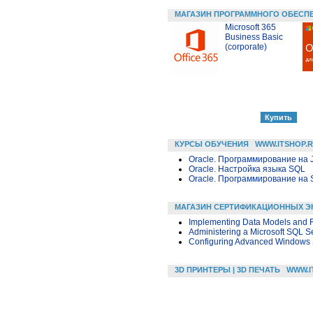
МАГАЗИН ПРОГРАММНОГО ОБЕСП
Microsoft 365
Business Basic
(corporate)
КУРСЫ ОБУЧЕНИЯ
WWW.ITSHOP.
Oracle. Программирование на 
Oracle. Настройка языка SQL
Oracle. Программирование на 
МАГАЗИН СЕРТИФИКАЦИОННЫХ Э
Implementing Data Models and 
Administering a Microsoft SQL 
Configuring Advanced Windows 
3D ПРИНТЕРЫ | 3D ПЕЧАТЬ
WWW.I