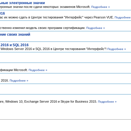
ьные электронные значки
тронные значки после сдачи некоторых экзаменов Microsoft.
Подробнее »
016
ас их можно сдать в Центре тестирования "Интерфейс" через Pearson VUE.
Подробнее
ественно изменил модель своих программ сертификации.
Подробнее »
ение своих знаний
 2016 и SQL 2016
Windows Server 2016 и SQL 2016 в Центре тестирования "Интерфейс"!
Подробнее »
фикации Microsoft.
Подробнее »
 2016.
Подробнее »
e, Windows 10, Exchange Server 2016 и Skype for Business 2015.
Подробнее »