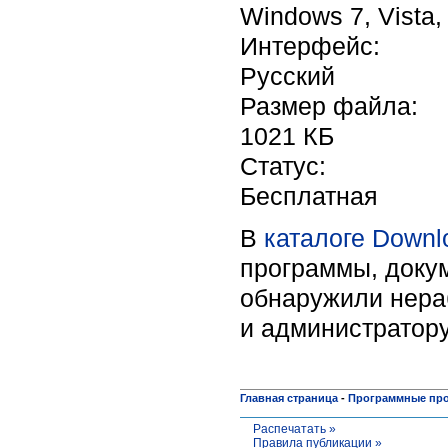
Windows 7, Vista,
Интерфейс:
Русский
Размер файла:
1021 КБ
Статус:
Бесплатная
В
каталоге Downl
программы, докум
обнаружили нера
и администратору
Главная страница
-
Программные пр
Распечатать »
Правила публикации »