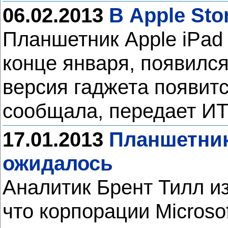
06.02.2013
В Apple Sto
Планшетник Apple iPad
конце января, появился
версия гаджета появитс
сообщала, передает И
17.01.2013
Планшетник 
ожидалось
Аналитик Брент Тилл и
что корпорации Microso