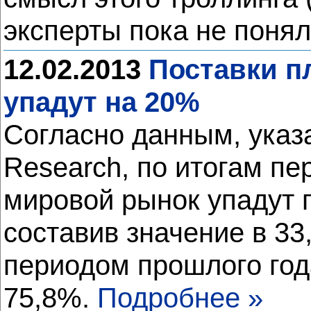
эксперты пока не понял
12.02.2013
Поставки п
упадут на 20%
Согласно данным, указ
Research, по итогам п
мировой рынок упадут 
составив значение в 33
периодом прошлого года
75,8%.
Подробнее »