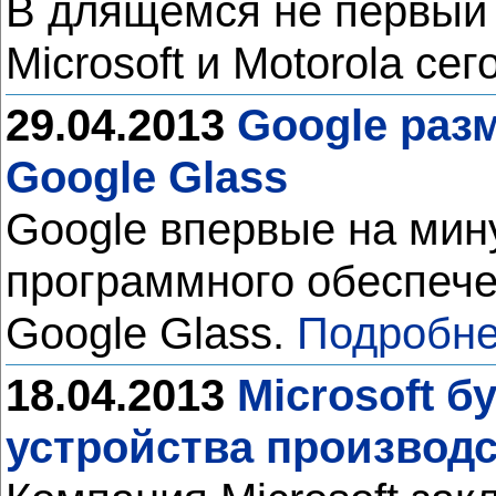
В длящемся не первый 
Microsoft и Motorola се
29.04.2013
Google раз
Google Glass
Google впервые на мин
программного обеспече
Google Glass.
Подробне
18.04.2013
Microsoft б
устройства производс