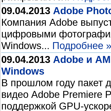
09.04.2013
Adobe Phot
Компания Adobe выпуст
цифровыми фотографиям
Windows...
Подробнее 
09.04.2013
Adobe и AM
Windows
В прошлом году пакет 
видео Adobe Premiere 
поддержкой GPU-ускоре