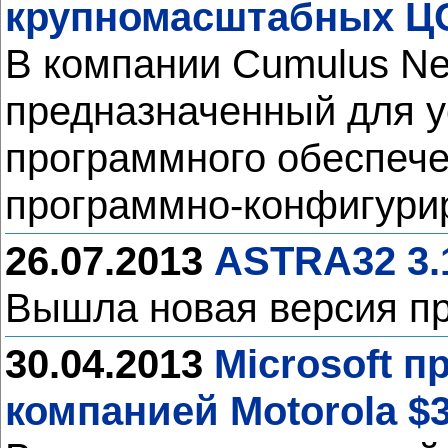
крупномасштабных Ц
В компании Cumulus Ne
предназначенный для у
программного обеспече
программно-конфигурир
26.07.2013
ASTRA32 3.1
Вышла новая версия 
30.04.2013
Microsoft п
компанией Motorola $3