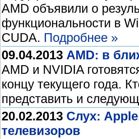
AMD объявили о резуль
функциональности в Wi
CUDA.
Подробнее »
09.04.2013
AMD: в бли
AMD и NVIDIA готовятся
концу текущего года. Кт
представить и следующ
20.02.2013
Слух: Appl
телевизоров