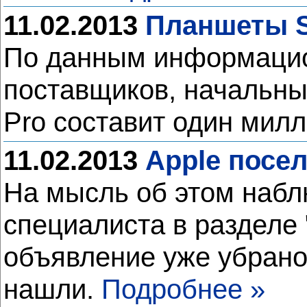
11.02.2013
Планшеты S
По данным информацион
поставщиков, начальны
Pro составит один милл
11.02.2013
Apple посел
На мысль об этом набл
специалиста в разделе 
объявление уже убрано 
нашли.
Подробнее »