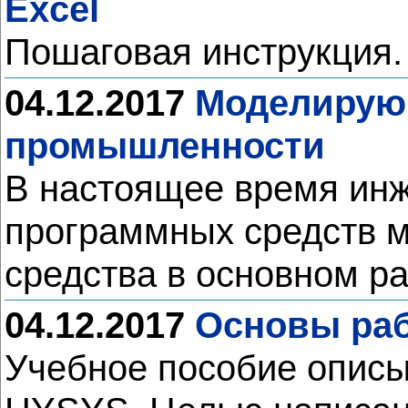
Excel
Пошаговая инструкция
04.12.2017
Моделирующ
промышленности
В настоящее время инж
программных средств м
средства в основном 
04.12.2017
Основы раб
Учебное пособие описы