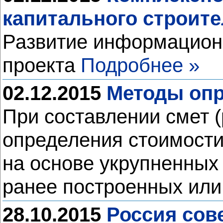
капитального строит
Развитие информацион
проекта
Подробнее »
02.12.2015
Методы опр
При составлении смет 
определения стоимости
на основе укрупненных 
ранее построенных или
28.10.2015
Россия со