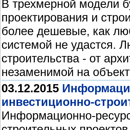
В трехмерной модели б
проектирования и стро
более дешевые, как лю
системой не удастся. 
строительства - от арх
незаменимой на объект
03.12.2015
Информацио
инвестиционно-строи
Информационно-ресурс
строительных проектов