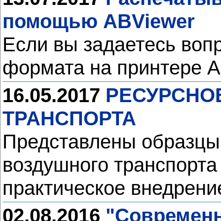
помощью ABViewer
Если вы задаетесь воп
формата на принтере А4
16.05.2017
РЕСУРСНО
ТРАНСПОРТА
Представлены образцы 
воздушного транспорта
практическое внедрени
02.08.2016
"Современн