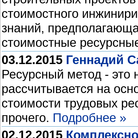
стоимостного инжинири
знаний, предполагающ
стоимостные ресурсны
03.12.2015
Геннадий С
Ресурсный метод - это 
рассчитывается на осн
стоимости трудовых ре
прочего.
Подробнее »
02.12.2015
Комплексно