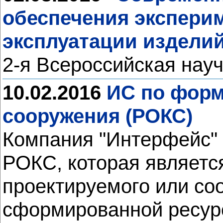
обеспечения экспери
эксплуатации изделий
2-я Всероссийская нау
10.02.2016
ИС по форм
сооружения (РОКС)
Компания "Интерфейс"
РОКС, которая являетс
проектируемого или со
сформированной ресур