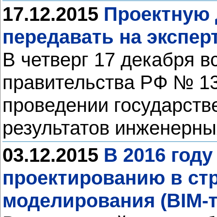
17.12.2015
Проектную 
передавать на экспе
В четверг 17 декабря 
правительства РФ № 13
проведении государств
результатов инженерны
03.12.2015
В 2016 год
проектированию в ст
моделирования (BIM-т