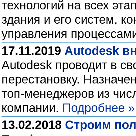
технологий на всех эта
здания и его систем, к
управления процессами
17.11.2019
Autodesk в
Autodesk проводит в с
перестановку. Назначен
топ-менеджеров из чис
компании.
Подробнее »
13.02.2018
Строим пол