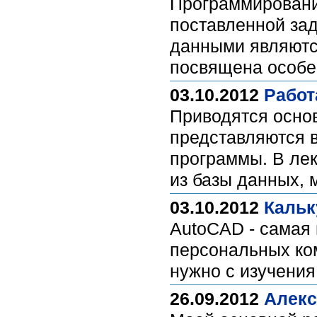
Программирование
поставленной за
данными являютс
посвящена особе
03.10.2012
Работ
Приводятся основ
представляются в
программы. В лек
из базы данных, 
03.10.2012
Кальк
AutoCAD - самая
персональных ко
нужно с изучения
26.09.2012
Алекс