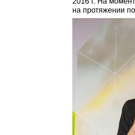
2016 г. На момен
на протяжении по