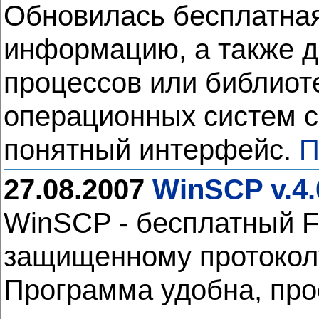
Обновилась бесплатная 
информацию, а также д
процессов или библиот
операционных систем с
понятный интерфейс.
П
27.08.2007
WinSCP v.4.
WinSCP - бесплатный F
защищенному протоколу
Программа удобна, про