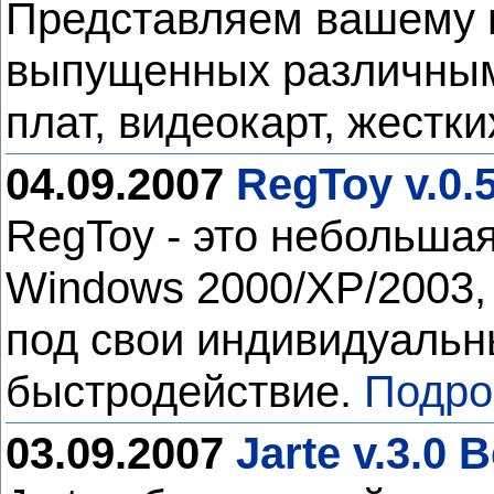
Представляем вашему 
выпущенных различным
плат, видеокарт, жестки
04.09.2007
RegToy v.0.5
RegToy - это небольша
Windows 2000/XP/2003,
под свои индивидуальн
быстродействие.
Подро
03.09.2007
Jarte v.3.0 