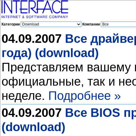
Категории
Компании
04.09.2007
Все драйве
года) (download)
Представляем вашему в
официальные, так и н
неделе.
Подробнее »
04.09.2007
Все BIOS пр
(download)