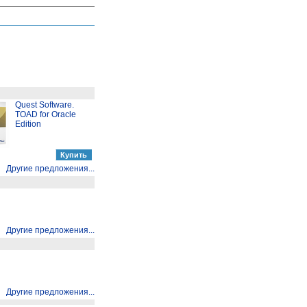
Quest Software.
TOAD for Oracle
Edition
Другие предложения...
Другие предложения...
Другие предложения...