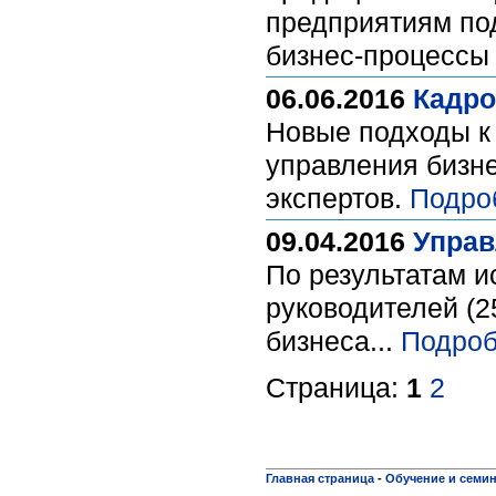
предприятиям по
бизнес-процессы
06.06.2016
Кадро
Новые подходы к
управления бизне
экспертов.
Подро
09.04.2016
Управ
По результатам и
руководителей (2
бизнеса...
Подроб
Страница:
1
2
Главная страница
-
Обучение и семи