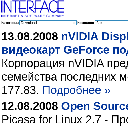
Категории
Компании
13.08.2008
nVIDIA Disp
видеокарт GeForce по
Корпорация nVIDIA пре
семейства последних м
177.83.
Подробнее »
12.08.2008
Open Source
Picasa for Linux 2.7 -