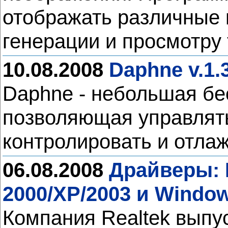
отображать различные 
генерации и просмотру
10.08.2008
Daphne v.1.
Daphne - небольшая бе
позволяющая управлят
контролировать и отлаж
06.08.2008
Драйверы: R
2000/XP/2003 и Window
Компания Realtek выпу