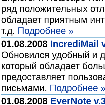
ряд положительных отл
обладает приятным инт
т.д.
Подробнее »
01.08.2008
IncrediMail 
Обновился удобный и до
который обладает боль
предоставляет пользов
письмами.
Подробнее 
01.08.2008
EverNote v.3