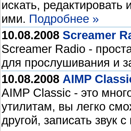
искать, редактировать 
ими.
Подробнее »
10.08.2008
Screamer Ra
Screamer Radio - прос
для прослушивания и з
10.08.2008
AIMP Classi
AIMP Classic - это мн
утилитам, вы легко см
другой, записать звук с