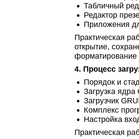
Табличный реда
Редактор презе
Приложения дл
Практическая раб
открытие, сохран
форматирование 
4. Процесс загр
Порядок и стад
Загрузка ядра
Загрузчик GR
Комплекс прог
Настройка вхо
Практическая ра