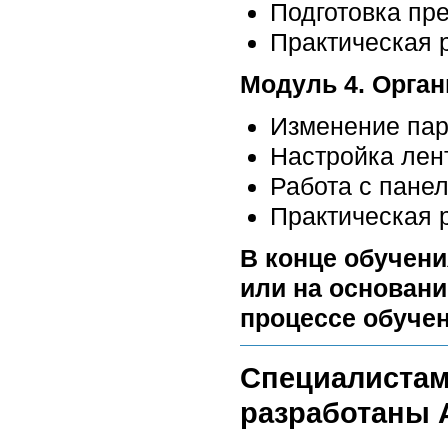
Подготовка пре
Практическая 
Модуль 4. Орган
Изменение пар
Настройка лен
Работа с панел
Практическая 
В конце обучени
или на основани
процессе обучен
Специалистам
разработаны А