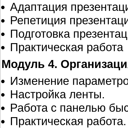
Адаптация презентац
Репетиция презентац
Подготовка презентац
Практическая работа
Модуль 4. Организац
Изменение параметро
Настройка ленты.
Работа с панелью быс
Практическая работа.