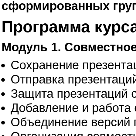
сформированных групп
Программа курс
Модуль 1. Совместно
Сохранение презентац
Отправка презентаций
Защита презентаций 
Добавление и работа
Объединение версий 