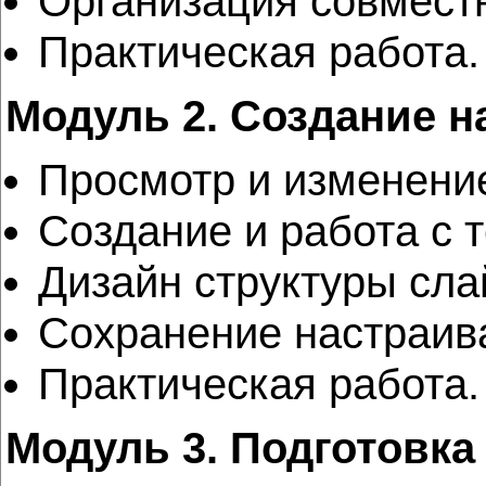
Организация совмест
Практическая работа.
Модуль 2. Создание 
Просмотр и изменени
Создание и работа с 
Дизайн структуры сла
Сохранение настраив
Практическая работа.
Модуль 3. Подготовка