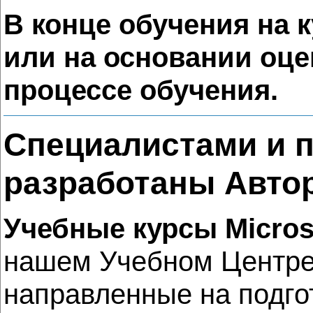
В конце обучения на к
или на основании оце
процессе обучения.
Специалистами и 
разработаны Автор
Учебные курсы Micros
нашем Учебном Центре 
направленные на подгот