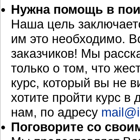
Нужна помощь в пои
Наша цель заключаетс
им это необходимо. 
заказчиков! Мы расск
только о том, что же
курс, который вы не в
хотите пройти курс в 
нам, по адресу
mail@i
Поговорите со свои