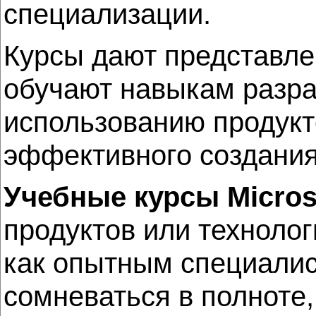
специализации.
Курсы дают представле
обучают навыкам разр
использованию продук
эффективного создания
Учебные курсы Micros
продуктов или техноло
как опытным специалис
сомневаться в полноте,