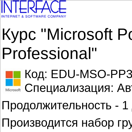
Курс "Microsoft 
Professional"
Код:
EDU-MSO-PP
Специализация: Авт
Продолжительность - 1
Производится набор гр