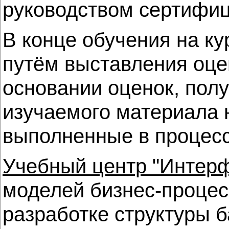
руководством сертифиц
В конце обучения на ку
путём выставления оце
основании оценок, пол
изучаемого материала 
выполненные в процесс
Учебный центр "Интер
моделей бизнес-процес
разработке структуры ба