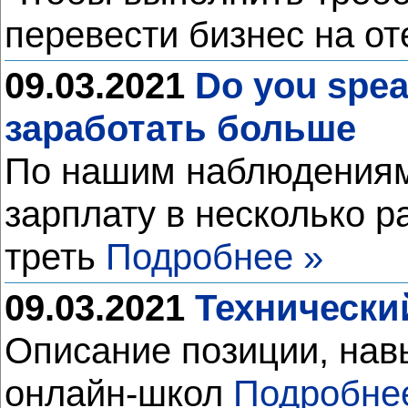
перевести бизнес на о
09.03.2021
Do you spea
заработать больше
По нашим наблюдениям,
зарплату в несколько р
треть
Подробнее »
09.03.2021
Технически
Описание позиции, нав
онлайн-школ
Подробне