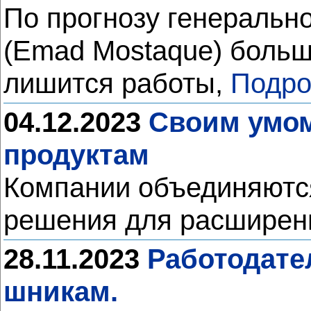
По прогнозу генерально
(Emad Mostaque) больш
лишится работы,
Подро
04.12.2023
Своим умом
продуктам
Компании объединяются
решения для расширен
28.11.2023
Работодате
шникам.