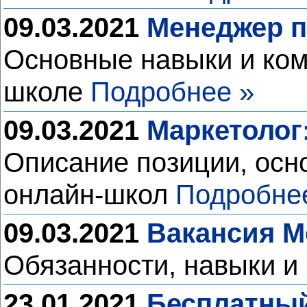
09.03.2021
Менеджер п
Основные навыки и ком
школе
Подробнее »
09.03.2021
Маркетолог
Описание позиции, осн
онлайн-школ
Подробне
09.03.2021
Вакансия М
Обязанности, навыки и
23.01.2021
Бесплатный