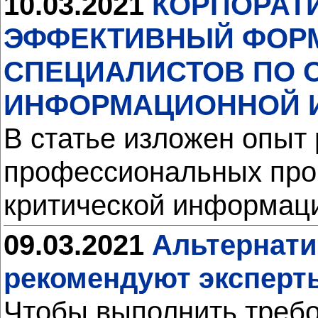
10.03.2021
КОРПОРАТ
ЭФФЕКТИВНЫЙ ФОР
СПЕЦИАЛИСТОВ ПО 
ИНФОРМАЦИОННОЙ 
В статье изложен опыт
профессиональных прог
критической информац
09.03.2021
Альтернати
рекомендуют эксперт
Чтобы выполнить требо