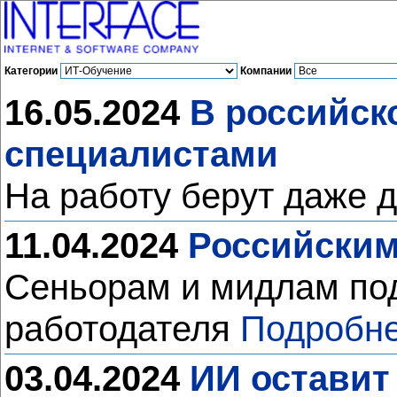
Категории
Компании
16.05.2024
В российск
специалистами
На работу берут даже 
11.04.2024
Российским
Сеньорам и мидлам под
работодателя
Подробне
03.04.2024
ИИ оставит