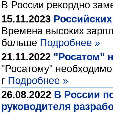
В России рекордно зам
15.11.2023
Российских
Времена высоких зарпл
больше
Подробнее »
21.11.2022
"Росатом" 
"Росатому" необходимо
г
Подробнее »
26.08.2022
В России п
руководителя разраб