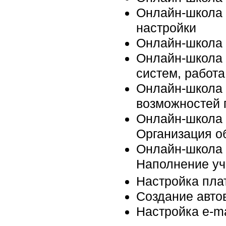
Онлайн-школа 
настройки
Онлайн-школа 
Онлайн-школа 
систем, работ
Онлайн-школа н
возможностей
Онлайн-школа 
Организация о
Онлайн-школа 
Наполнение уч
Настройка пла
Создание авто
Настройка e-ma