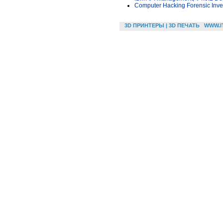
Computer Hacking Forensic Inves
3D ПРИНТЕРЫ | 3D ПЕЧАТЬ
WWW.I