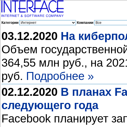
Категории
Компании
03.12.2020
На киберпо
Объем государственной
364,55 млн руб., на 20
руб.
Подробнее »
02.12.2020
В планах F
следующего года
Facebook планирует за