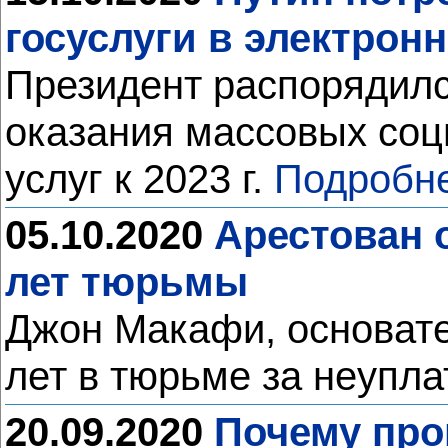
госуслуги в электрон
Президент распорядилс
оказания массовых соц
услуг к 2023 г.
Подробне
05.10.2020
Арестован 
лет тюрьмы
Джон Макафи, основате
лет в тюрьме за неупла
20.09.2020
Почему про