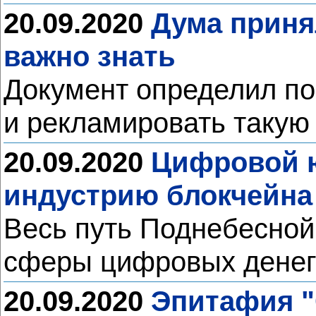
20.09.2020
Дума приня
важно знать
Документ определил по
и рекламировать такую
20.09.2020
Цифровой ю
индустрию блокчейна
Весь путь Поднебесной 
сферы цифровых денег
20.09.2020
Эпитафия "