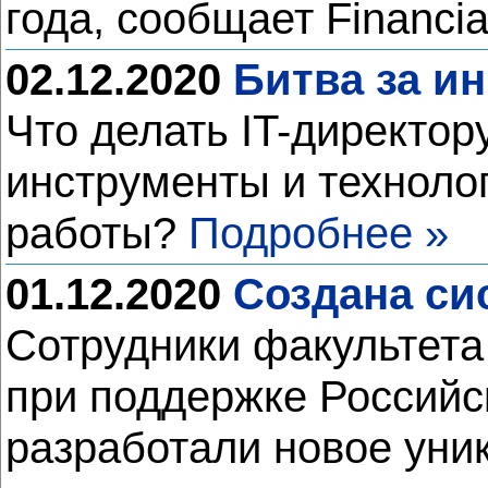
года, сообщает Financi
02.12.2020
Битва за и
Что делать IT-директор
инструменты и техноло
работы?
Подробнее »
01.12.2020
Создана си
Сотрудники факультета
при поддержке Россий
разработали новое уни