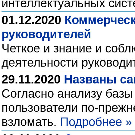
интеллектуальных сис
01.12.2020
Коммерческ
руководителей
Четкое и знание и собл
деятельности руководи
29.11.2020
Названы са
Согласно анализу базы
пользователи по-прежн
взломать.
Подробнее »