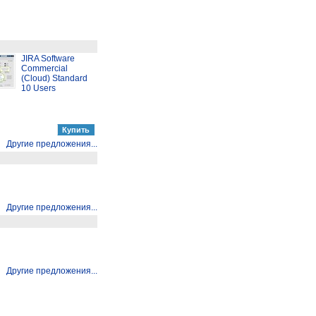
JIRA Software
Commercial
(Cloud) Standard
10 Users
Другие предложения...
Другие предложения...
Другие предложения...
Другие предложения...