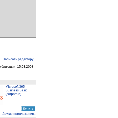
Написать редактору
убликации: 15.03.2008
Microsoft 365
Business Basic
(corporate)
Другие предложения...