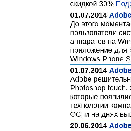
скидкой 30%
Под
01.07.2014
Adobe
До этого момента
пользователи сис
аппаратов на Win
приложение для р
Windows Phone St
01.07.2014
Adobe
Adobe решительн
Photoshop touch, 
которые появилис
технологии компа
ОС, и на днях вы
20.06.2014
Adobe