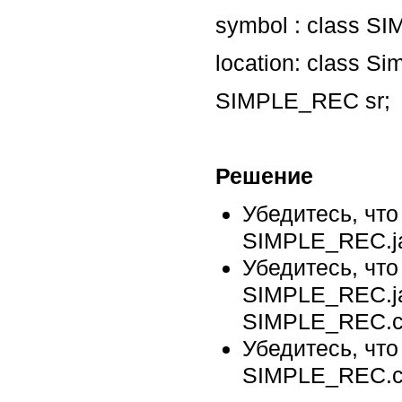
symbol : class 
location: class S
SIMPLE_REC sr;
Решение
Убедитесь, что
SIMPLE_REC.ja
Убедитесь, чт
SIMPLE_REC.ja
SIMPLE_REC.c
Убедитесь, чт
SIMPLE_REC.cl