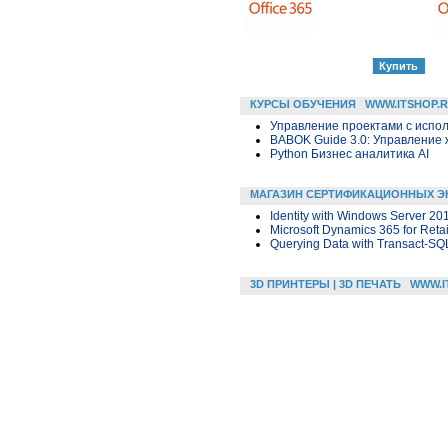
КУРСЫ ОБУЧЕНИЯ
WWW.ITSHOP.
Управление проектами с исполь
BABOK Guide 3.0: Управление
Python Бизнес аналитика AI
МАГАЗИН СЕРТИФИКАЦИОННЫХ Э
Identity with Windows Server 20
Microsoft Dynamics 365 for Retai
Querying Data with Transact-SQ
3D ПРИНТЕРЫ | 3D ПЕЧАТЬ
WWW.I