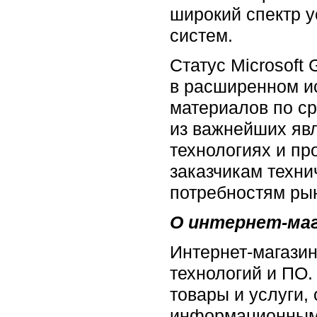
широкий спектр у
систем.
Статус Microsoft 
в расширенном и
материалов по с
из важнейших яв
технологиях и пр
заказчикам техни
потребностям ры
О интернет-маг
Интернет-магазин
технологий и ПО.
товары и услуги,
информационным 