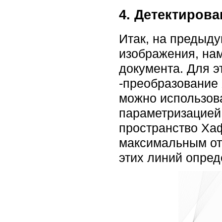
4. Детектирова
Итак, на предыд
изображения, нам
документа. Для э
-преобразование 
можно использов
параметризацией,
пространство Хаф
максимальным отк
этих линий опред