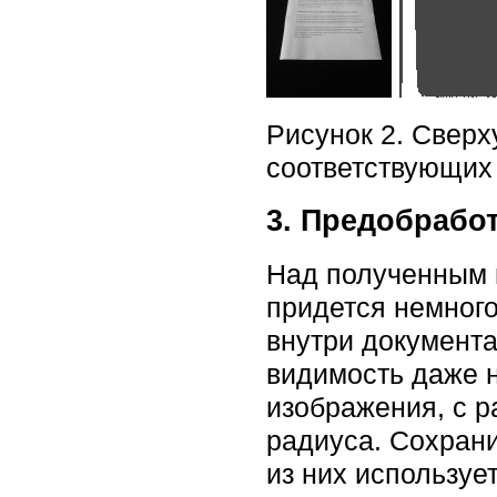
Рисунок 2. Сверх
соответствующих
3. Предобрабо
Над полученным 
придется немног
внутри документа
видимость даже 
изображения, с р
радиуса. Сохрани
из них используе