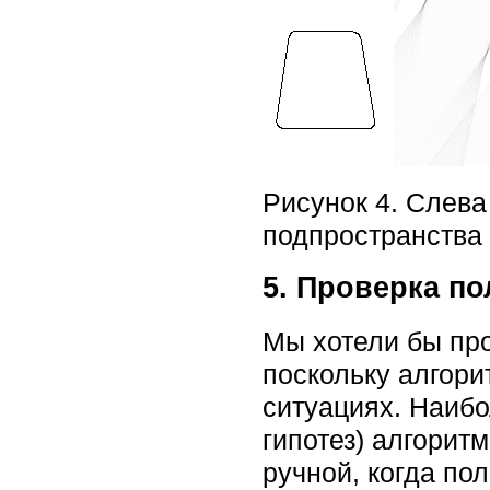
Рисунок 4. Слева
подпространства 
5. Проверка по
Мы хотели бы про
поскольку алгори
ситуациях. Наибо
гипотез) алгорит
ручной, когда по