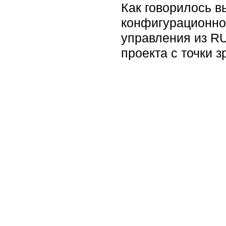
Как говорилось в
конфигурационное
управления из RU
проекта с точки з