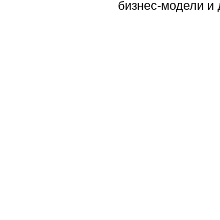
бизнес-модели и 