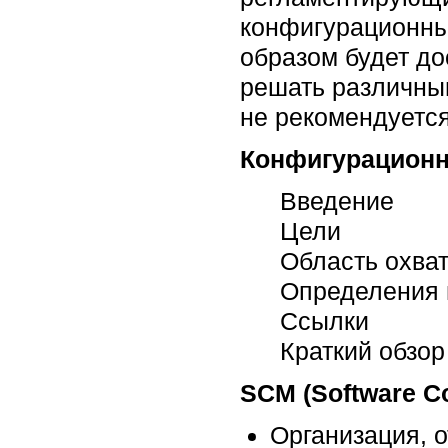
конфигурационны
образом будет до
решать различны
не рекомендуется
Конфигурационн
Введение
Цели
Область охва
Определения 
Ссылки
Краткий обзор
SCM (Software C
Организация, 