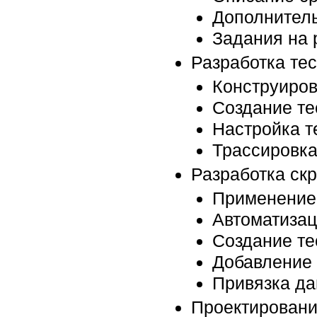
Дополнитель
Задания на 
Разработка тес
Конструиров
Создание те
Настройка т
Трассировка
Разработка скр
Применение 
Автоматизац
Создание тес
Добавление 
Привязка да
Проектировани