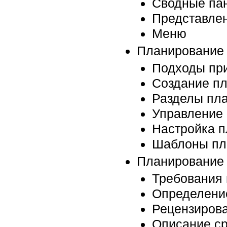
Сводные па
Представлен
Меню
Планирование 
Подходы пр
Создание пл
Разделы пла
Управление 
Настройка п
Шаблоны пл
Планирование 
Требования 
Определение
Рецензирова
Описание ср