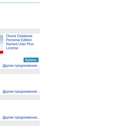
Oracle Database
Personal Edition
Named User Plus
License
Другие предложения...
Другие предложения...
Другие предложения...