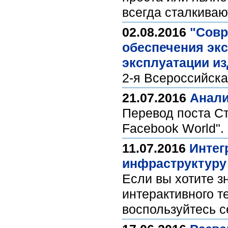
всегда сталкиваю
02.08.2016
"Совр
обеспечения эк
эксплуатации из
2-я Всероссийск
21.07.2016
Анали
Перевод поста Ст
Facebook World".
11.07.2016
Интег
инфраструктуру
Если вы хотите з
интерактивного 
воспользуйтесь с