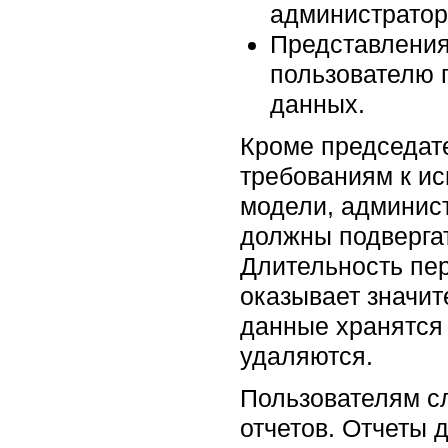
администратор
Представления
пользователю 
данных.
Кроме председате
требованиям к ис
модели, админис
должны подвергат
Длительность пер
оказывает значит
данные хранятся
удаляются.
Пользователям сл
отчетов. Отчеты 