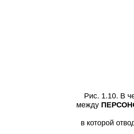
Рис. 1.10. В 
между
ПЕРСОН
в которой отв