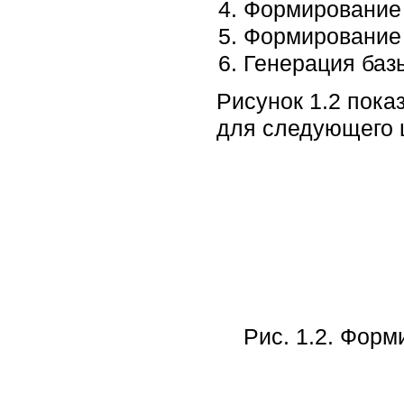
Формирование 
Формирование
Генерация баз
Рисунок 1.2 пока
для следующего 
Рис. 1.2. Фор