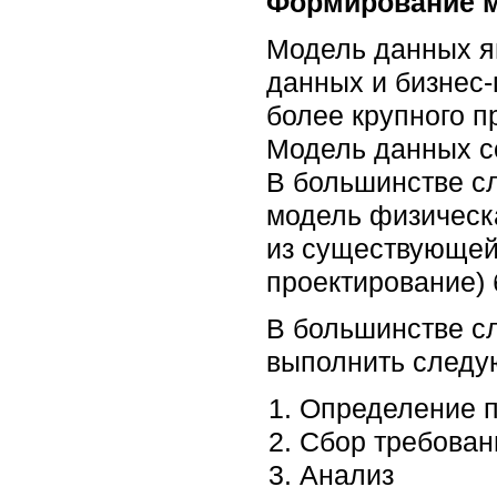
Формирование 
Модель данных я
данных и бизнес-
более крупного п
Модель данных со
В большинстве сл
модель физическ
из существующей
проектирование) 
В большинстве с
выполнить следу
Определение п
Сбор требован
Анализ