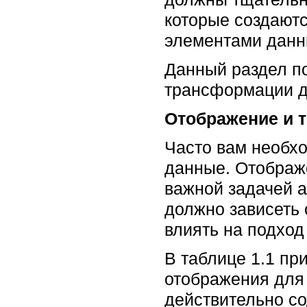
которые создают
элементами данн
Данный раздел п
трансформации д
Отображение и 
Часто вам необх
данные. Отображе
важной задачей а
должно зависеть 
влиять на подход
В таблице 1.1 п
отображения для 
действительно со