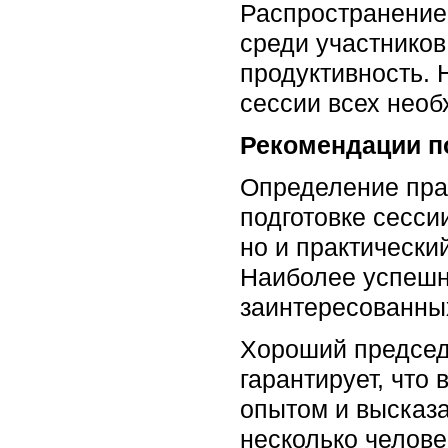
Распространение
среди участников
продуктивность. 
сессии всех нео
Рекомендации п
Определение прав
подготовке сесси
но и практически
Наиболее успешн
заинтересованны
Хороший председ
гарантирует, что
опытом и высказа
несколько челове