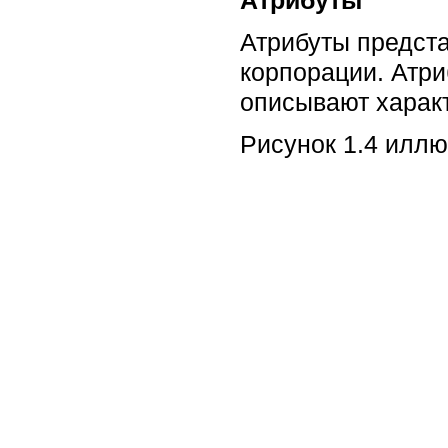
Атрибуты предста
корпорации. Атр
описывают харак
Рисунок 1.4 иллю