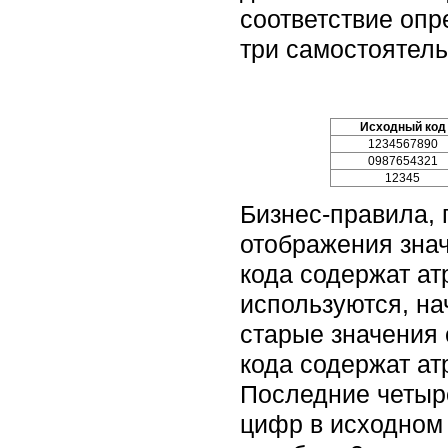
соответствие опр
три самостоятель
Исходный код
1234567890
0987654321
12345
Бизнес-правила, 
отображения знач
кода содержат атр
используются, нач
старые значения 
кода содержат ат
Последние четыре
цифр в исходном 