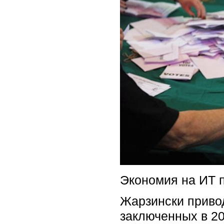
Экономия на ИТ 
Жарзински привод
заключенных в 20