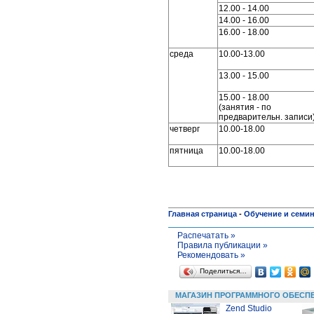
12.00 - 14.00
14.00 - 16.00
16.00 - 18.00
среда
10.00-13.00
13.00 - 15.00
15.00 - 18.00
(занятия - по
предварительн. записи
четверг
10.00-18.00
пятница
10.00-18.00
Главная страница
-
Обучение и семи
Распечатать »
Правила публикации »
Рекомендовать »
Поделиться…
МАГАЗИН ПРОГРАММНОГО ОБЕСП
Zend Studio