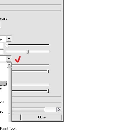
Paint Tool.