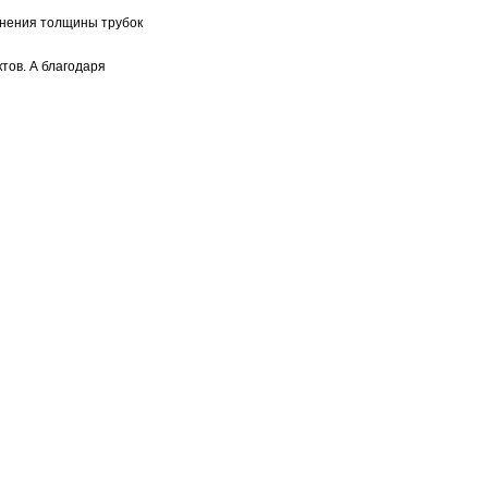
менения толщины трубок
тов. А благодаря