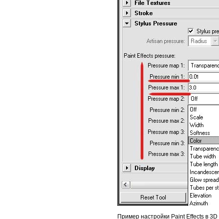
Пример настройки Paint Effects в 3D 