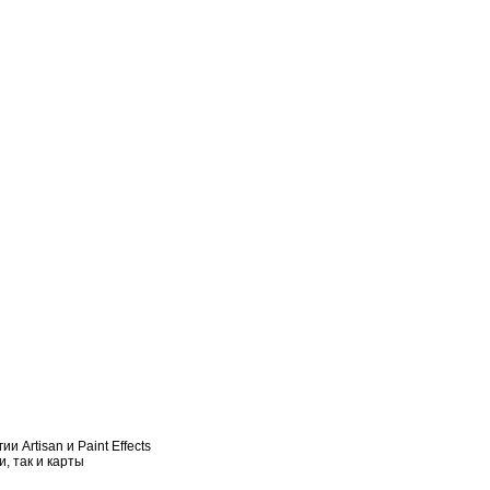
 Artisan и Paint Effects
, так и карты