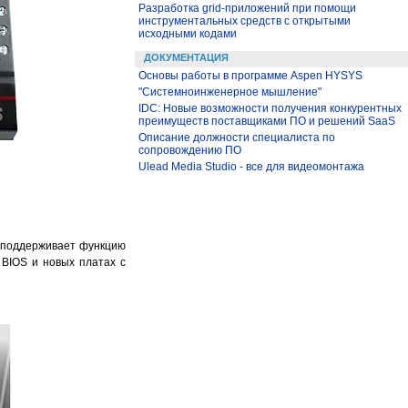
Разработка grid-приложений при помощи
инструментальных средств с открытыми
исходными кодами
ДОКУМЕНТАЦИЯ
Основы работы в программе Aspen HYSYS
"Системноинженерное мышление"
IDC: Новые возможности получения конкурентных
преимуществ поставщиками ПО и решений SaaS
Описание должности специалиста по
сопровождению ПО
Ulead Media Studio - все для видеомонтажа
й поддерживает функцию
 BIOS и новых платах с