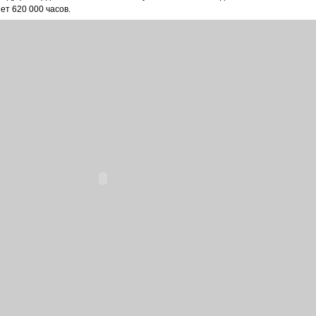
ет 620 000 часов.