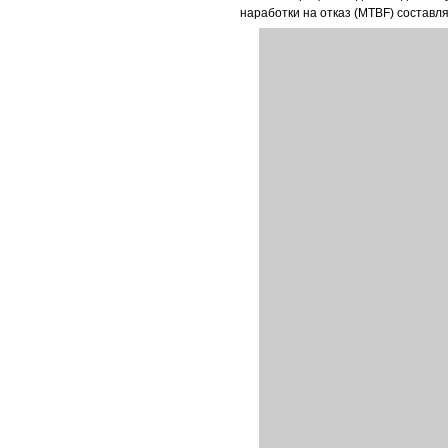
наработки на отказ (MTBF) составля