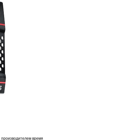
ое производителем время