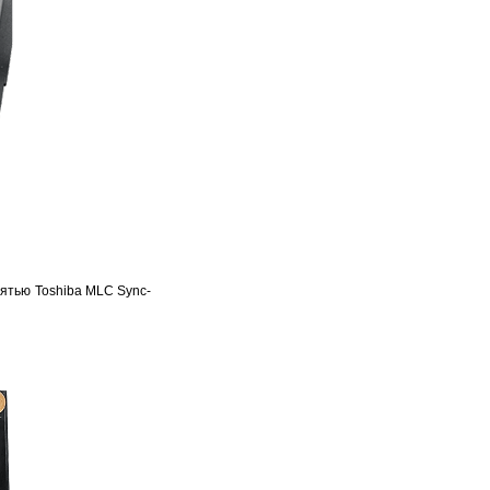
ятью Toshiba MLC Sync-