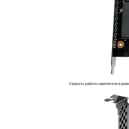
Скорость работы накопителя в режим