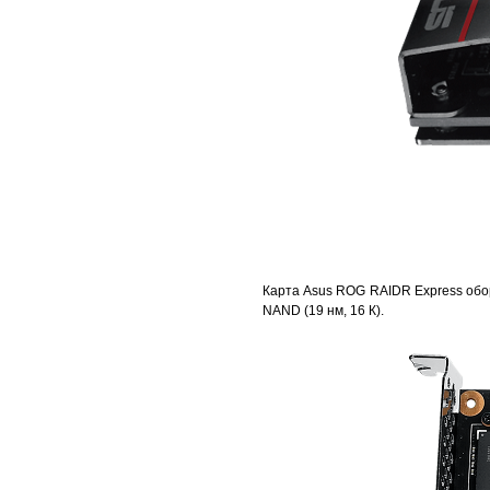
Карта Asus ROG RAIDR Express обо
NAND (19 нм, 16 К).