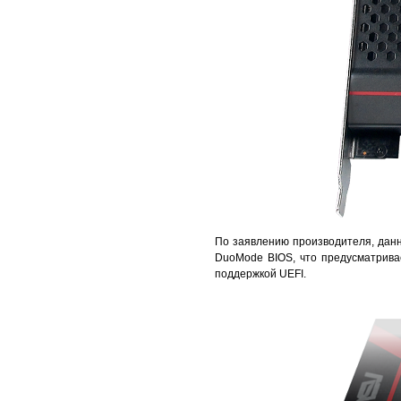
По заявлению производителя, дан
DuoMode BIOS, что предусматрива
поддержкой UEFI.