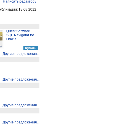
Написать редактору
убликации: 13.08.2012
Quest Software.
SQL Navigator for
Oracle
Другие предложения...
Другие предложения...
Другие предложения...
Другие предложения...