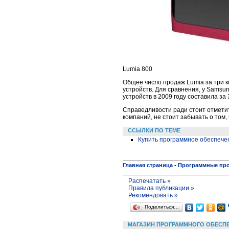
Lumia 800
Общее число продаж Lumia за три кв
устройств. Для сравнения, у Samsu
устройств в 2009 году составила за 
Справедливости ради стоит отмети
компаний, не стоит забывать о том,
ССЫЛКИ ПО ТЕМЕ
Купить программное обеспечен
Главная страница
-
Программные пр
Распечатать »
Правила публикации »
Рекомендовать »
Поделиться…
МАГАЗИН ПРОГРАММНОГО ОБЕСП