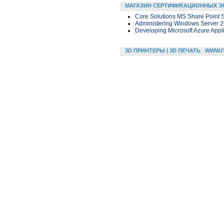
МАГАЗИН СЕРТИФИКАЦИОННЫХ Э
Core Solutions MS Share Point 
Administering Windows Server 
Developing Microsoft Azure Appl
3D ПРИНТЕРЫ | 3D ПЕЧАТЬ
WWW.I