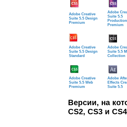
Adobe Crea
Adobe Creative
Suite 5.5
Suite 5.5 Design
Production
Premium
Premium
Adobe Creative
Adobe Crea
Suite 5.5 Design
Suite 5.5 M
Standard
Collection
Adobe Creative
Adobe Afte
Suite 5.5 Web
Effects Cre
Premium
Suite 5.5
Версии, на ко
CS2, CS3 и CS4