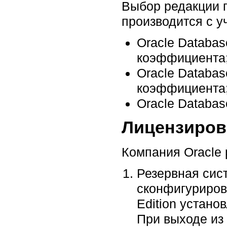
Выбор редакции п
производится с 
Oracle Databas
коэффициента
Oracle Databas
коэффициента
Oracle Databas
Лицензиров
Компания Oracle 
Резервная сист
сконфигурирова
Edition устано
При выходе из 