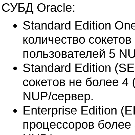
СУБД Oracle:
Standard Edition O
количество сокетов 
пользователей 5 NU
Standard Edition (
сокетов не более 4
NUP/сервер.
Enterprise Edition
процессоров более 