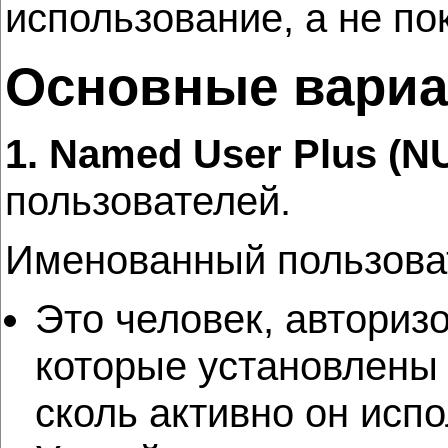
использование, а не по
Основные вариа
1. Named User Plus (N
пользователей.
Именованный пользова
Это человек, авториз
которые установлены 
cколь активно он испо