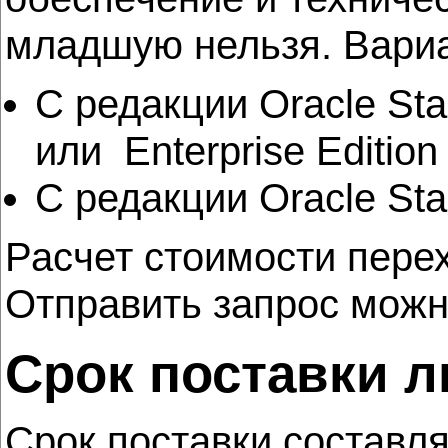
младшую нельзя. Вариа
С редакции Oracle Sta
или Enterprise Edition
С редакции Oracle Stan
Расчет стоимости пере
Отправить запрос мож
Срок поставки л
Cрок поставки составля