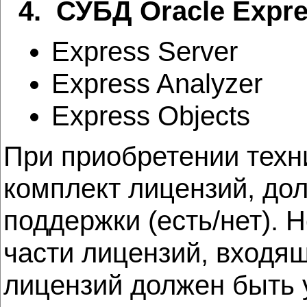
4. СУБД Oracle Expre
Express Server
Express Analyzer
Express Objects
При приобретении техн
комплект лицензий, до
поддержки (есть/нет).
части лицензий, входящ
лицензий должен быть у