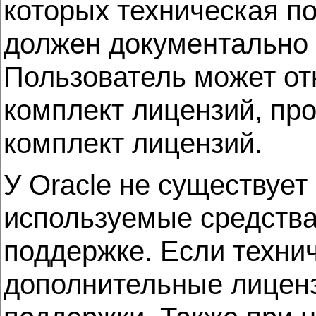
которых техническая п
должен документально 
Пользователь может от
комплект лицензий, пр
комплект лицензий.
У Oracle не существуе
используемые средства
поддержке. Если техни
дополнительные лиценз