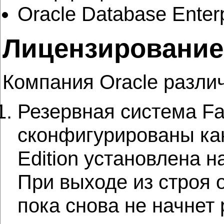
Oracle Database Enter
Лицензирование
Компания Oracle различ
Резервная система Fa
сконфигурированы как 
Edition установлена н
При выходе из строя 
пока снова не начнет