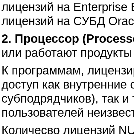
лицензий на Enterprise
лицензий на СУБД Oracle
2. Процессор (Process
или работают продукты 
К программам, лицензи
доступ как внутренние 
субподрядчиков), так и
пользователей неизвес
Количесво лицензий NU