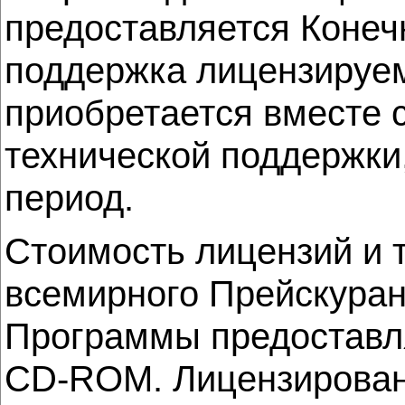
предоставляется Конеч
поддержка лицензируем
приобретается вместе 
технической поддержки
период.
Стоимость лицензий и 
всемирного Прейскурант
Программы предоставля
CD-ROM. Лицензировани