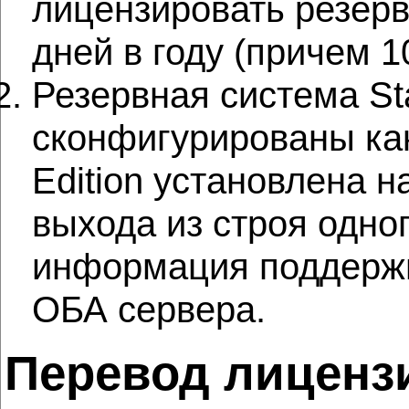
лицензировать резерв
дней в году (причем 1
Резервная система St
сконфигурированы как 
Edition установлена 
выхода из строя одно
информация поддержи
ОБА сервера.
Перевод лиценз