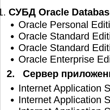
СУБД Oracle Databas
Oracle Personal Edit
Oracle Standard Edi
Oracle Standard Edit
Oracle Enterprise Edi
2. Сервер приложений 
Internet Application
Internet Application 