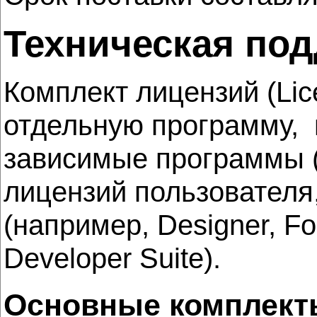
Техническая под
Комплект лицензий (Lic
отдельную программу, 
зависимые программы (
лицензий пользователя
(например, Designer, Fo
Developer Suite).
Основные комплекты