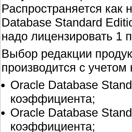
Распространяется как н
Database Standard Editi
надо лицензировать 1 
Выбор редакции продук
производится с учетом
Oracle Database Stand
коэффициента;
Oracle Database Stand
коэффициента;