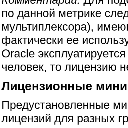
по данной метрике след
мультиплексора), имеющ
фактически ее использ
Oracle эксплуатируется
человек, то лицензию н
Лицензионные мин
Предустановленные ми
лицензий для разных гр